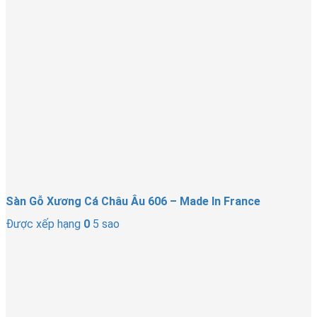
Sàn Gỗ Xương Cá Châu Âu 606 – Made In France
Được xếp hạng
0
5 sao