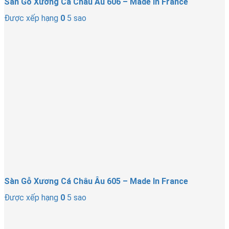
Sàn Gỗ Xương Cá Châu Âu 606 – Made In France
Được xếp hạng
0
5 sao
Sàn Gỗ Xương Cá Châu Âu 605 – Made In France
Được xếp hạng
0
5 sao