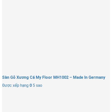
Sàn Gỗ Xương Cá My Floor MH1002 – Made In Germany
Được xếp hạng
0
5 sao