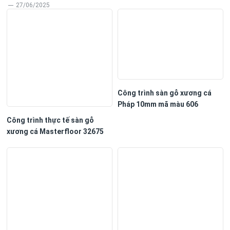
27/06/2025
Công trình sàn gỗ xương cá
Pháp 10mm mã màu 606
Công trình thực tế sàn gỗ
xương cá Masterfloor 32675