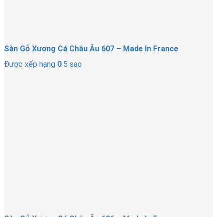
Sàn Gỗ Xương Cá Châu Âu 607 – Made In France
Được xếp hạng
0
5 sao