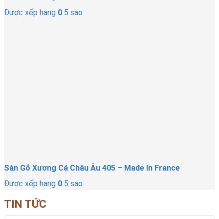
Được xếp hạng
0
5 sao
Sàn Gỗ Xương Cá Châu Âu 405 – Made In France
Được xếp hạng
0
5 sao
TIN TỨC