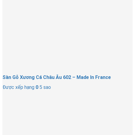
Sàn Gỗ Xương Cá Châu Âu 602 – Made In France
Được xếp hạng
0
5 sao