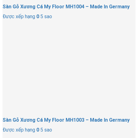
Sàn Gỗ Xương Cá My Floor MH1004 – Made In Germany
Được xếp hạng
0
5 sao
Sàn Gỗ Xương Cá My Floor MH1003 – Made In Germany
Được xếp hạng
0
5 sao