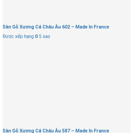
Sàn Gỗ Xương Cá Châu Âu 602 – Made In France
Được xếp hạng
0
5 sao
Sàn Gỗ Xương Cá Châu Âu 587 – Made In France