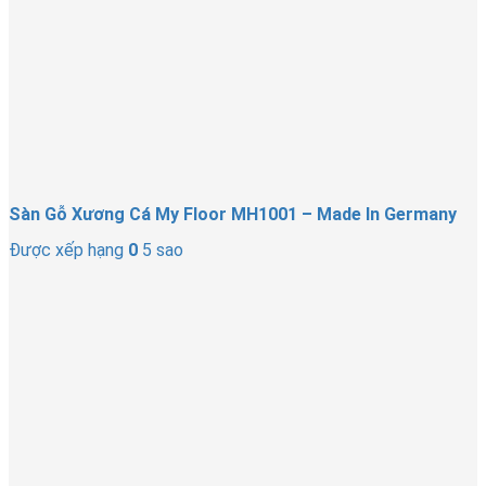
Sàn Gỗ Xương Cá My Floor MH1001 – Made In Germany
Được xếp hạng
0
5 sao