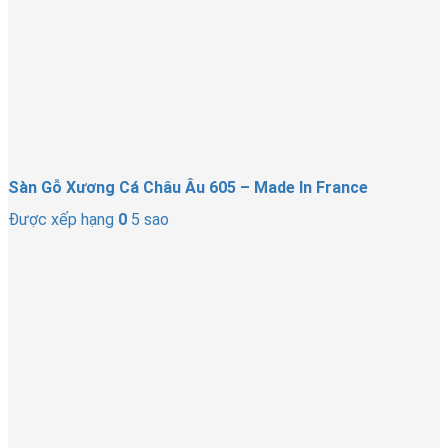
Sàn Gỗ Xương Cá Châu Âu 605 – Made In France
Được xếp hạng
0
5 sao