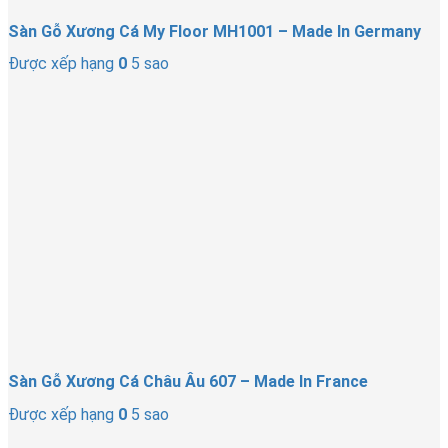
Sàn Gỗ Xương Cá My Floor MH1001 – Made In Germany
Được xếp hạng
0
5 sao
Sàn Gỗ Xương Cá Châu Âu 607 – Made In France
Được xếp hạng
0
5 sao