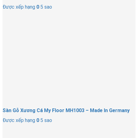
Được xếp hạng
0
5 sao
Sàn Gỗ Xương Cá My Floor MH1003 – Made In Germany
Được xếp hạng
0
5 sao