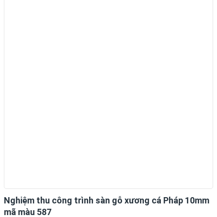
Nghiệm thu công trình sàn gỗ xương cá Pháp 10mm
mã màu 587