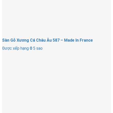
Sàn Gỗ Xương Cá Châu Âu 587 – Made In France
Được xếp hạng
0
5 sao