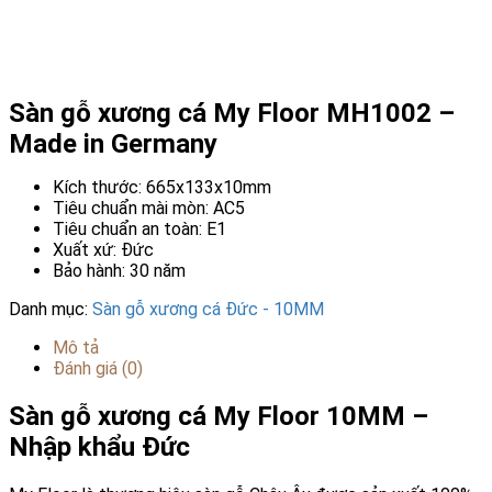
Sàn gỗ xương cá My Floor MH1002 –
Made in Germany
Kích thước: 665x133x10mm
Tiêu chuẩn mài mòn: AC5
Tiêu chuẩn an toàn: E1
Xuất xứ: Đức
Bảo hành: 30 năm
Danh mục:
Sàn gỗ xương cá Đức - 10MM
Mô tả
Đánh giá (0)
Sàn gỗ xương cá My Floor 10MM –
Nhập khẩu Đức