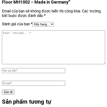
Floor MH1002 – Made in Germany”
Email của bạn sẽ không được hiển thị công khai.
Các trường
bắt buộc được đánh dấu
*
Đánh giá của bạn
*
Sản phẩm tương tự