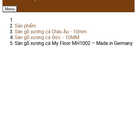
Menu
Sản phẩm
Sàn gỗ xương cá Châu Âu - 10mm
Sàn gỗ xương cá Đức - 10MM
Sàn gỗ xương cá My Floor MH1002 – Made in Germany