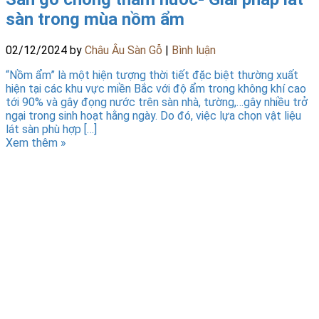
sàn trong mùa nồm ẩm
02/12/2024
by
Châu Âu Sàn Gỗ
|
Bình luận
“Nồm ẩm” là một hiện tượng thời tiết đặc biệt thường xuất
hiện tại các khu vực miền Bắc với độ ẩm trong không khí cao
tới 90% và gây đọng nước trên sàn nhà, tường,…gây nhiều trở
ngại trong sinh hoạt hằng ngày. Do đó, việc lựa chọn vật liệu
lát sàn phù hợp […]
Xem thêm »