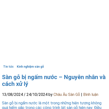
Tin tức
Kinh nghiệm sàn gỗ
Sàn gỗ bị ngấm nước – Nguyên nhân và
cách xử lý
13/08/2024
/
24/10/2024
by
Châu Âu Sàn Gỗ
|
Bình luận
Sàn gỗ bị ngấm nước là một trong những hiện tượng không
quá hiếm gặp trong các công trình lát sàn gỗ hiện nay. Điều