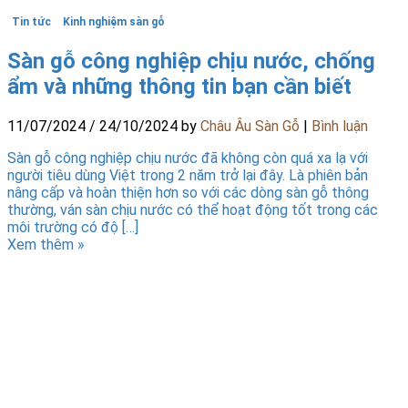
Tin tức
Kinh nghiệm sàn gỗ
Sàn gỗ công nghiệp chịu nước, chống
ẩm và những thông tin bạn cần biết
11/07/2024
/
24/10/2024
by
Châu Âu Sàn Gỗ
|
Bình luận
Sàn gỗ công nghiệp chịu nước đã không còn quá xa lạ với
người tiêu dùng Việt trong 2 năm trở lại đây. Là phiên bản
nâng cấp và hoàn thiện hơn so với các dòng sàn gỗ thông
thường, ván sàn chịu nước có thể hoạt động tốt trong các
môi trường có độ […]
Xem thêm »