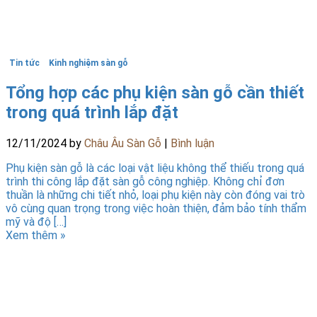
Tin tức
Kinh nghiệm sàn gỗ
Tổng hợp các phụ kiện sàn gỗ cần thiết
trong quá trình lắp đặt
12/11/2024
by
Châu Âu Sàn Gỗ
|
Bình luận
Phụ kiện sàn gỗ là các loại vật liệu không thể thiếu trong quá
trình thi công lắp đặt sàn gỗ công nghiệp. Không chỉ đơn
thuần là những chi tiết nhỏ, loại phụ kiện này còn đóng vai trò
vô cùng quan trọng trong việc hoàn thiện, đảm bảo tính thẩm
mỹ và độ […]
Xem thêm »