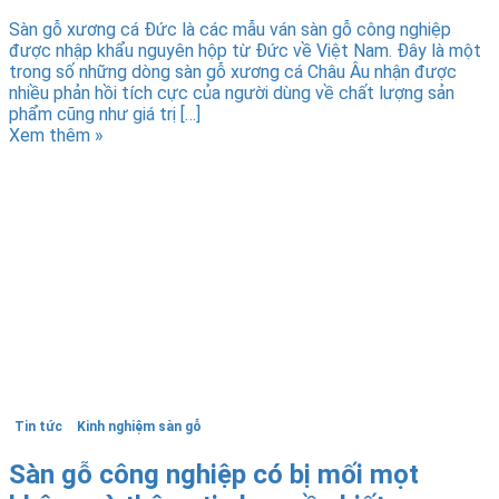
Sàn gỗ xương cá Đức là các mẫu ván sàn gỗ công nghiệp
được nhập khẩu nguyên hộp từ Đức về Việt Nam. Đây là một
trong số những dòng sàn gỗ xương cá Châu Âu nhận được
nhiều phản hồi tích cực của người dùng về chất lượng sản
phẩm cũng như giá trị […]
Xem thêm »
Tin tức
Kinh nghiệm sàn gỗ
Sàn gỗ công nghiệp có bị mối mọt