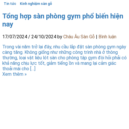
Tin tức
Kinh nghiệm sàn gỗ
Tổng hợp sàn phòng gym phổ biến hiện
nay
17/07/2024
/
24/10/2024
by
Châu Âu Sàn Gỗ
|
Bình luận
Trong vài năm trở lại đây, nhu cầu lắp đặt sàn phòng gym ngày
càng tăng. Không giống như những công trình nhà ở thông
thường, loại vật liệu lót sàn cho phòng tập gym đòi hỏi phải có
khả năng chịu lực tốt, giảm tiếng ồn và mang lại cảm giác
thoải mái cho […]
Xem thêm »