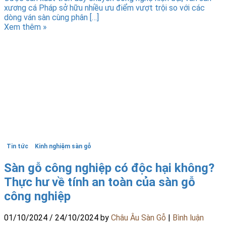
xương cá Pháp sở hữu nhiều ưu điểm vượt trội so với các
dòng ván sàn cùng phân […]
Xem thêm »
Tin tức
Kinh nghiệm sàn gỗ
Sàn gỗ công nghiệp có độc hại không?
Thực hư về tính an toàn của sàn gỗ
công nghiệp
01/10/2024
/
24/10/2024
by
Châu Âu Sàn Gỗ
|
Bình luận