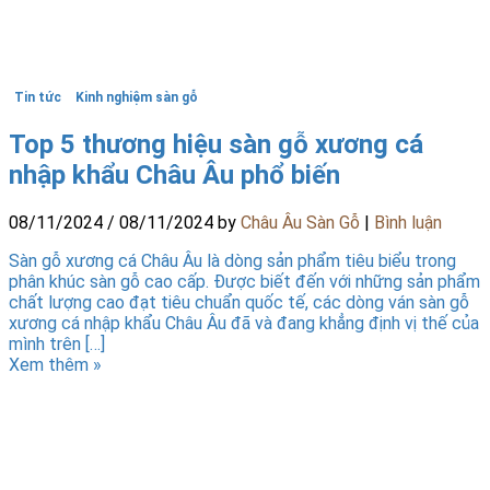
Tin tức
Kinh nghiệm sàn gỗ
Top 5 thương hiệu sàn gỗ xương cá
nhập khẩu Châu Âu phổ biến
08/11/2024
/
08/11/2024
by
Châu Âu Sàn Gỗ
|
Bình luận
Sàn gỗ xương cá Châu Âu là dòng sản phẩm tiêu biểu trong
phân khúc sàn gỗ cao cấp. Được biết đến với những sản phẩm
chất lượng cao đạt tiêu chuẩn quốc tế, các dòng ván sàn gỗ
xương cá nhập khẩu Châu Âu đã và đang khẳng định vị thế của
mình trên […]
Xem thêm »