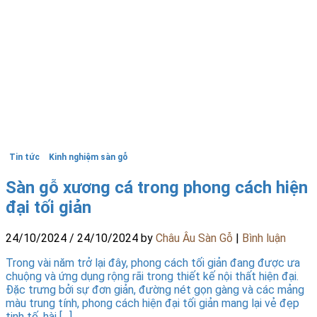
Tin tức
Kinh nghiệm sàn gỗ
Sàn gỗ xương cá trong phong cách hiện
đại tối giản
24/10/2024
/
24/10/2024
by
Châu Âu Sàn Gỗ
|
Bình luận
Trong vài năm trở lại đây, phong cách tối giản đang được ưa
chuộng và ứng dụng rộng rãi trong thiết kế nội thất hiện đại.
Đặc trưng bởi sự đơn giản, đường nét gọn gàng và các mảng
màu trung tính, phong cách hiện đại tối giản mang lại vẻ đẹp
tinh tế, hài […]