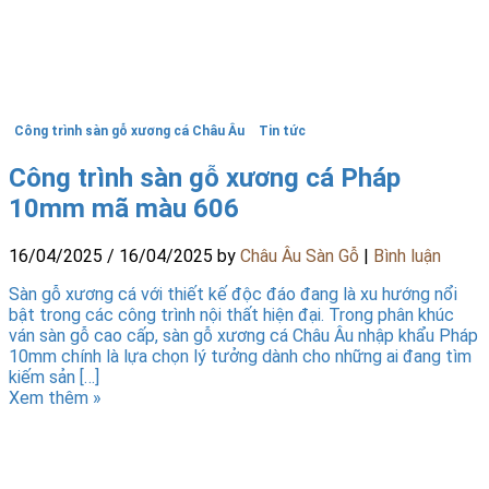
Công trình sàn gỗ xương cá Châu Âu
Tin tức
Công trình sàn gỗ xương cá Pháp
10mm mã màu 606
16/04/2025
/
16/04/2025
by
Châu Âu Sàn Gỗ
|
Bình luận
Sàn gỗ xương cá với thiết kế độc đáo đang là xu hướng nổi
bật trong các công trình nội thất hiện đại. Trong phân khúc
ván sàn gỗ cao cấp, sàn gỗ xương cá Châu Âu nhập khẩu Pháp
10mm chính là lựa chọn lý tưởng dành cho những ai đang tìm
kiếm sản […]
Xem thêm »