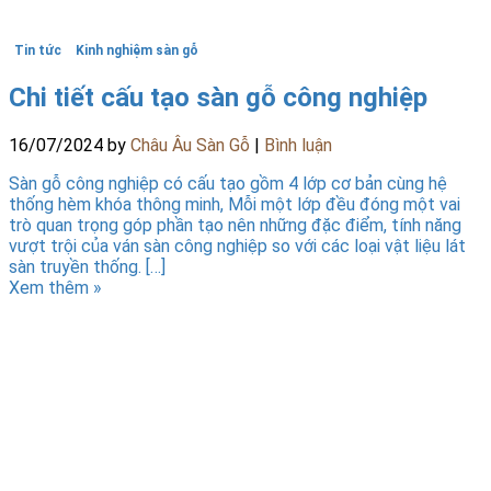
Tin tức
Kinh nghiệm sàn gỗ
Chi tiết cấu tạo sàn gỗ công nghiệp
16/07/2024
by
Châu Âu Sàn Gỗ
|
Bình luận
Sàn gỗ công nghiệp có cấu tạo gồm 4 lớp cơ bản cùng hệ
thống hèm khóa thông minh, Mỗi một lớp đều đóng một vai
trò quan trọng góp phần tạo nên những đặc điểm, tính năng
vượt trội của ván sàn công nghiệp so với các loại vật liệu lát
sàn truyền thống. […]
Xem thêm »