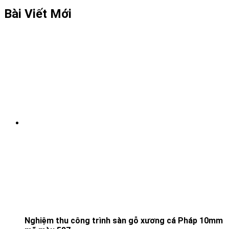
Bài Viết Mới
Nghiệm thu công trình sàn gỗ xương cá Pháp 10mm