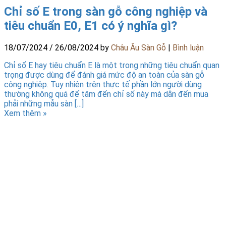
Chỉ số E trong sàn gỗ công nghiệp và
tiêu chuẩn E0, E1 có ý nghĩa gì?
18/07/2024
/
26/08/2024
by
Châu Âu Sàn Gỗ
|
Bình luận
Chỉ số E hay tiêu chuẩn E là một trong những tiêu chuẩn quan
trọng được dùng để đánh giá mức độ an toàn của sàn gỗ
công nghiệp. Tuy nhiên trên thực tế phần lớn người dùng
thường không quá để tâm đến chỉ số này mà dẫn đến mua
phải những mẫu sàn […]
Xem thêm »