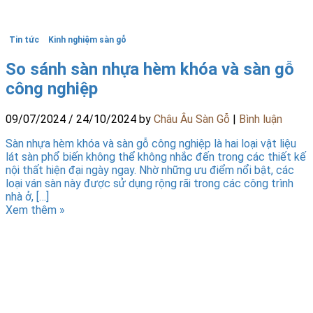
Tin tức
Kinh nghiệm sàn gỗ
So sánh sàn nhựa hèm khóa và sàn gỗ
công nghiệp
09/07/2024
/
24/10/2024
by
Châu Âu Sàn Gỗ
|
Bình luận
Sàn nhựa hèm khóa và sàn gỗ công nghiệp là hai loại vật liệu
lát sàn phổ biến không thể không nhắc đến trong các thiết kế
nội thất hiện đại ngày ngay. Nhờ những ưu điểm nổi bật, các
loại ván sàn này được sử dụng rộng rãi trong các công trình
nhà ở, […]
Xem thêm »