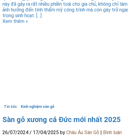
này đã gây ra rất nhiều phiền toái cho gia chủ, không chỉ làm
ảnh hưởng đến tính thẩm mỹ công trình mà còn gây trở ngại
trong sinh hoạt. […]
Xem thêm »
Tin tức
Kinh nghiệm sàn gỗ
Sàn gỗ xương cá Đức mới nhất 2025
26/07/2024
/
17/04/2025
by
Châu Âu Sàn Gỗ
|
Bình luận