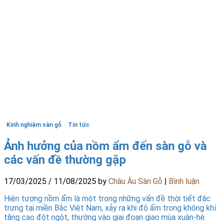
Kinh nghiệm sàn gỗ
Tin tức
Ảnh hưởng của nồm ẩm đến sàn gỗ và
các vấn đề thường gặp
17/03/2025
/
11/08/2025
by
Châu Âu Sàn Gỗ
|
Bình luận
Hiện tượng nồm ẩm là một trong những vấn đề thời tiết đặc
trưng tại miền Bắc Việt Nam, xảy ra khi độ ẩm trong không khí
tăng cao đột ngột, thường vào giai đoạn giao mùa xuân-hè.