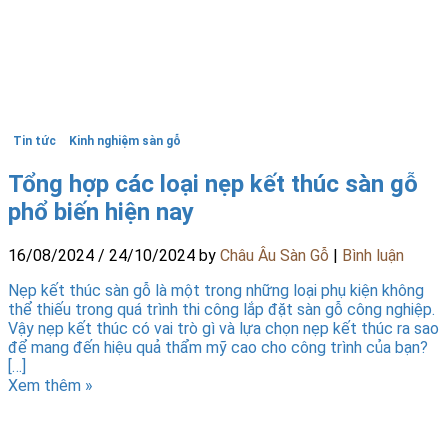
Tin tức
Kinh nghiệm sàn gỗ
Tổng hợp các loại nẹp kết thúc sàn gỗ
phổ biến hiện nay
16/08/2024
/
24/10/2024
by
Châu Âu Sàn Gỗ
|
Bình luận
Nẹp kết thúc sàn gỗ là một trong những loại phụ kiện không
thể thiếu trong quá trình thi công lắp đặt sàn gỗ công nghiệp.
Vậy nẹp kết thúc có vai trò gì và lựa chọn nẹp kết thúc ra sao
để mang đến hiệu quả thẩm mỹ cao cho công trình của bạn?
[…]
Xem thêm »