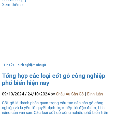
Xem thêm »
Tin tức
Kinh nghiệm sàn gỗ
Tổng hợp các loại cốt gỗ công nghiệp
phổ biến hiện nay
09/10/2024
/
24/10/2024
by
Châu Âu Sàn Gỗ
|
Bình luận
Cốt gỗ là thành phần quan trọng cấu tạo nên sàn gỗ công
nghiệp và là yếu tố quyết định trực tiếp tới đặc điểm, tính
năng của ván sàn. Các loại cốt gỗ công nghiệp phổ biến trên