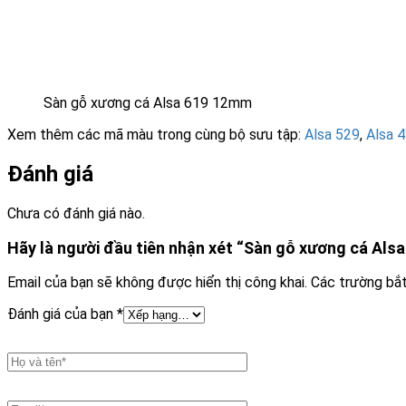
Sàn gỗ xương cá Alsa 619 12mm
Xem thêm các mã màu trong cùng bộ sưu tập:
Alsa 529
,
Alsa 
Đánh giá
Chưa có đánh giá nào.
Hãy là người đầu tiên nhận xét “Sàn gỗ xương cá Als
Email của bạn sẽ không được hiển thị công khai.
Các trường bắ
Đánh giá của bạn
*