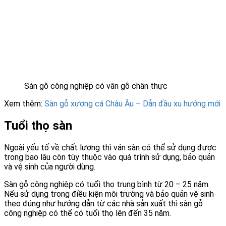
Sàn gỗ công nghiệp có vân gỗ chân thực
Xem thêm:
Sàn gỗ xương cá Châu Âu – Dẫn đầu xu hướng mới
Tuổi thọ sàn
Ngoài yếu tố về chất lượng thì ván sàn có thể sử dụng được
trong bao lâu còn tùy thuộc vào quá trình sử dụng, bảo quản
và vệ sinh của người dùng.
Sàn gỗ công nghiệp có tuổi thọ trung bình từ 20 – 25 năm.
Nếu sử dụng trong điều kiện môi trường và bảo quản vệ sinh
theo đúng như hướng dẫn từ các nhà sản xuất thì sàn gỗ
công nghiệp có thể có tuổi thọ lên đến 35 năm.