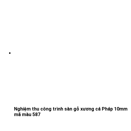
Nghiệm thu công trình sàn gỗ xương cá Pháp 10mm
mã màu 587