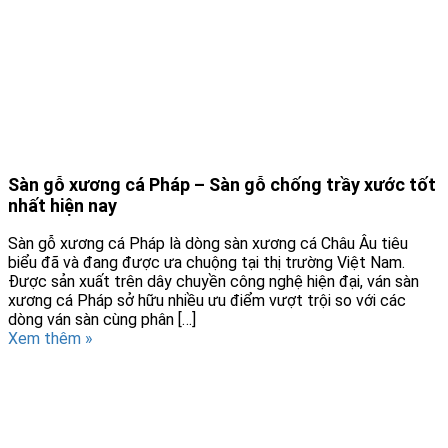
Sàn gỗ xương cá Pháp – Sàn gỗ chống trầy xước tốt
nhất hiện nay
Sàn gỗ xương cá Pháp là dòng sàn xương cá Châu Âu tiêu
biểu đã và đang được ưa chuộng tại thị trường Việt Nam.
Được sản xuất trên dây chuyền công nghệ hiện đại, ván sàn
xương cá Pháp sở hữu nhiều ưu điểm vượt trội so với các
dòng ván sàn cùng phân […]
Xem thêm »