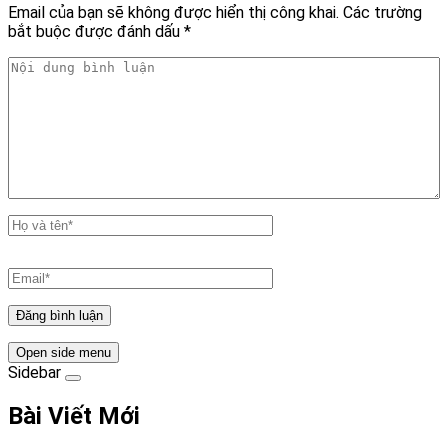
Email của bạn sẽ không được hiển thị công khai.
Các trường
bắt buộc được đánh dấu
*
Open side menu
Sidebar
Bài Viết Mới