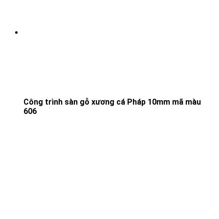
Công trình sàn gỗ xương cá Pháp 10mm mã màu
606