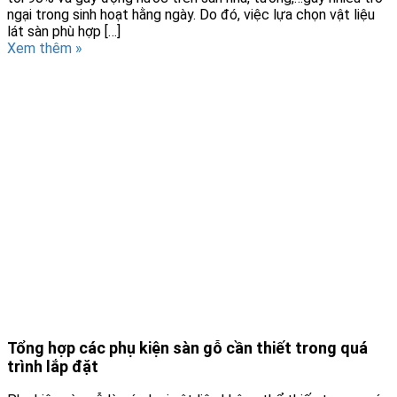
ngại trong sinh hoạt hằng ngày. Do đó, việc lựa chọn vật liệu
lát sàn phù hợp […]
Xem thêm »
Tổng hợp các phụ kiện sàn gỗ cần thiết trong quá
trình lắp đặt