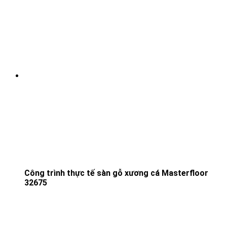
Công trình thực tế sàn gỗ xương cá Masterfloor
32675