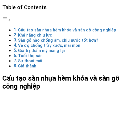
Table of Contents
Cấu tạo sàn nhựa hèm khóa và sàn gỗ công nghiệp
Khả năng chịu lực
Sàn gỗ nào chống ẩm, chịu nước tốt hơn?
Về độ chống trầy xước, mài mòn
Giá trị thẩm mỹ mang lại
Tuổi thọ sàn
Sự thoải mái
Giá thành
Cấu tạo sàn nhựa hèm khóa và sàn gỗ
công nghiệp