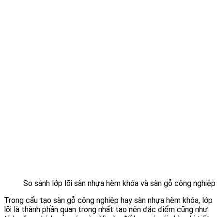
So sánh lớp lõi sàn nhựa hèm khóa và sàn gỗ công nghiệp
Trong cấu tạo sàn gỗ công nghiệp hay sàn nhựa hèm khóa, lớp
lõi là thành phần quan trọng nhất tạo nên đặc điểm cũng như