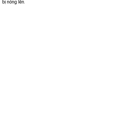
bị nóng lên.