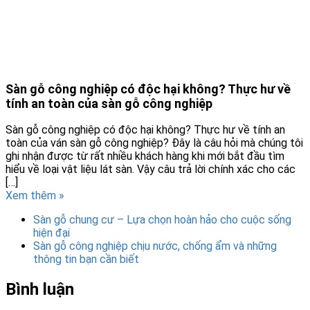
Sàn gỗ công nghiệp có độc hại không? Thực hư về
tính an toàn của sàn gỗ công nghiệp
Sàn gỗ công nghiệp có độc hại không? Thực hư về tính an
toàn của ván sàn gỗ công nghiệp? Đây là câu hỏi mà chúng tôi
ghi nhận được từ rất nhiều khách hàng khi mới bắt đầu tìm
hiểu về loại vật liệu lát sàn. Vậy câu trả lời chính xác cho các
[…]
Xem thêm »
Sàn gỗ chung cư – Lựa chọn hoàn hảo cho cuộc sống
hiện đại
Sàn gỗ công nghiệp chịu nước, chống ẩm và những
thông tin bạn cần biết
Bình luận