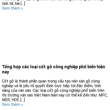
tinh tế, hài […]
Xem thêm »
Tổng hợp các loại cốt gỗ công nghiệp phổ biến hiện
nay
Cốt gỗ là thành phần quan trọng cấu tạo nên sàn gỗ công
nghiệp và là yếu tố quyết định trực tiếp tới đặc điểm, tính
năng của ván sàn. Các loại cốt gỗ công nghiệp phổ biến trên
thị trường ván sàn Việt Nam hiện nay có thể kể đến như: MFC,
MDF, HDF, […]
Xem thêm »