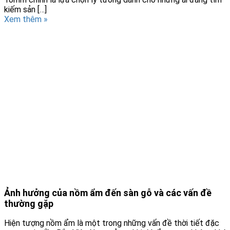
kiếm sản […]
Xem thêm »
Ảnh hưởng của nồm ẩm đến sàn gỗ và các vấn đề
thường gặp
Hiện tượng nồm ẩm là một trong những vấn đề thời tiết đặc