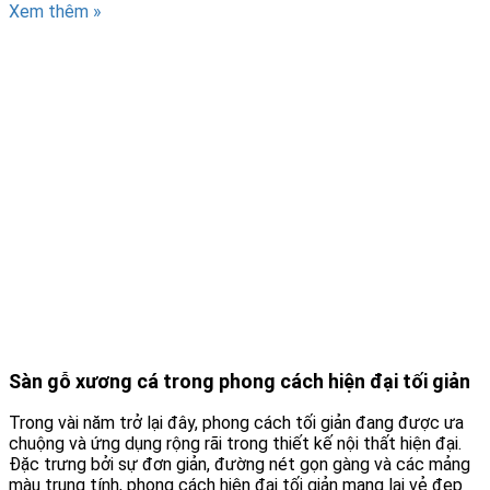
Xem thêm »
Sàn gỗ xương cá trong phong cách hiện đại tối giản
Trong vài năm trở lại đây, phong cách tối giản đang được ưa
chuộng và ứng dụng rộng rãi trong thiết kế nội thất hiện đại.
Đặc trưng bởi sự đơn giản, đường nét gọn gàng và các mảng
màu trung tính, phong cách hiện đại tối giản mang lại vẻ đẹp