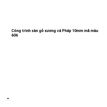
Công trình sàn gỗ xương cá Pháp 10mm mã màu
606