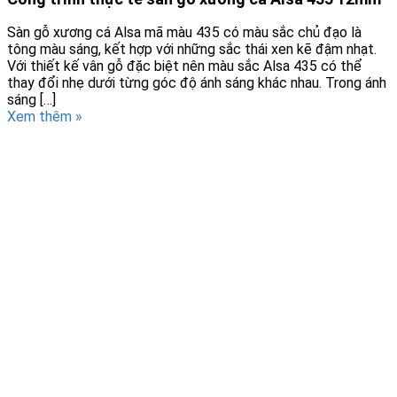
Sàn gỗ xương cá Alsa mã màu 435 có màu sắc chủ đạo là
tông màu sáng, kết hợp với những sắc thái xen kẽ đậm nhạt.
Với thiết kế vân gỗ đặc biệt nên màu sắc Alsa 435 có thể
thay đổi nhẹ dưới từng góc độ ánh sáng khác nhau. Trong ánh
sáng […]
Xem thêm »