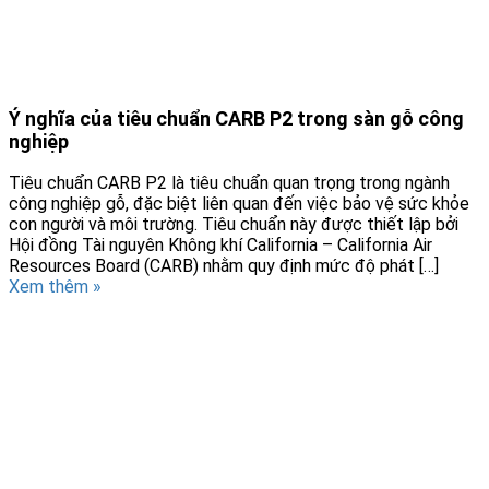
Ý nghĩa của tiêu chuẩn CARB P2 trong sàn gỗ công
nghiệp
Tiêu chuẩn CARB P2 là tiêu chuẩn quan trọng trong ngành
công nghiệp gỗ, đặc biệt liên quan đến việc bảo vệ sức khỏe
con người và môi trường. Tiêu chuẩn này được thiết lập bởi
Hội đồng Tài nguyên Không khí California – California Air
Resources Board (CARB) nhằm quy định mức độ phát […]
Xem thêm »