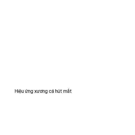
Hiệu ứng xương cá hút mắt