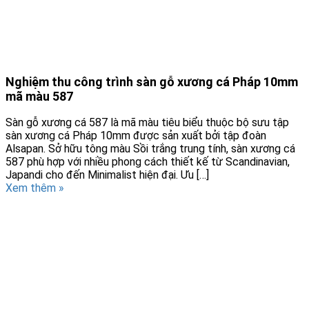
Nghiệm thu công trình sàn gỗ xương cá Pháp 10mm
mã màu 587
Sàn gỗ xương cá 587 là mã màu tiêu biểu thuộc bộ sưu tập
sàn xương cá Pháp 10mm được sản xuất bởi tập đoàn
Alsapan. Sở hữu tông màu Sồi trắng trung tính, sàn xương cá
587 phù hợp với nhiều phong cách thiết kế từ Scandinavian,
Japandi cho đến Minimalist hiện đại. Ưu […]
Xem thêm »