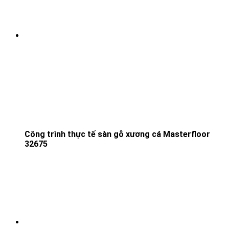
Công trình thực tế sàn gỗ xương cá Masterfloor
32675