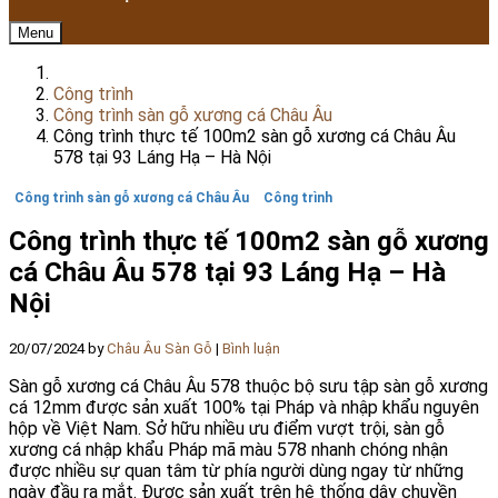
Menu
Công trình
Công trình sàn gỗ xương cá Châu Âu
Công trình thực tế 100m2 sàn gỗ xương cá Châu Âu
578 tại 93 Láng Hạ – Hà Nội
Công trình sàn gỗ xương cá Châu Âu
Công trình
Công trình thực tế 100m2 sàn gỗ xương
cá Châu Âu 578 tại 93 Láng Hạ – Hà
Nội
20/07/2024
by
Châu Âu Sàn Gỗ
|
Bình luận
Sàn gỗ xương cá Châu Âu 578 thuộc bộ sưu tập sàn gỗ xương
cá 12mm được sản xuất 100% tại Pháp và nhập khẩu nguyên
hộp về Việt Nam. Sở hữu nhiều ưu điểm vượt trội, sàn gỗ
xương cá nhập khẩu Pháp mã màu 578 nhanh chóng nhận
được nhiều sự quan tâm từ phía người dùng ngay từ những
ngày đầu ra mắt. Được sản xuất trên hệ thống dây chuyền