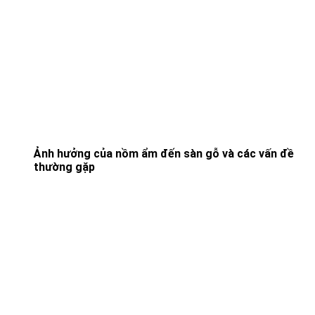
Ảnh hưởng của nồm ẩm đến sàn gỗ và các vấn đề
thường gặp