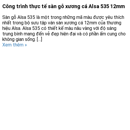
Công trình thực tế sàn gỗ xương cá Alsa 535 12mm
Sàn gỗ Alsa 535 là một trong những mã màu được yêu thích
nhất trong bộ sưu tập ván sàn xương cá 12mm của thương
hiệu Alsa. Alsa 535 có thiết kế màu nâu vàng với độ sáng
trung bình mang đến vẻ đẹp hiện đại và có phần ấm cung cho
không gian sống. […]
Xem thêm »