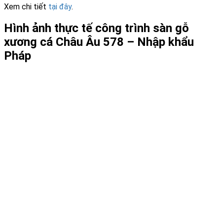
Xem chi tiết
tại đây
.
Hình ảnh thực tế công trình sàn gỗ
xương cá Châu Âu 578 – Nhập khẩu
Pháp