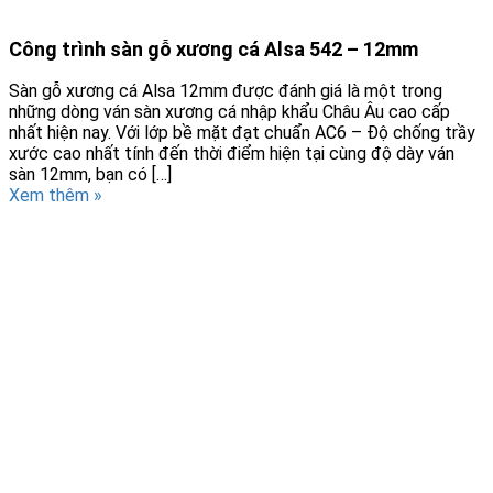
Công trình sàn gỗ xương cá Alsa 542 – 12mm
Sàn gỗ xương cá Alsa 12mm được đánh giá là một trong
những dòng ván sàn xương cá nhập khẩu Châu Âu cao cấp
nhất hiện nay. Với lớp bề mặt đạt chuẩn AC6 – Độ chống trầy
xước cao nhất tính đến thời điểm hiện tại cùng độ dày ván
sàn 12mm, bạn có […]
Xem thêm »