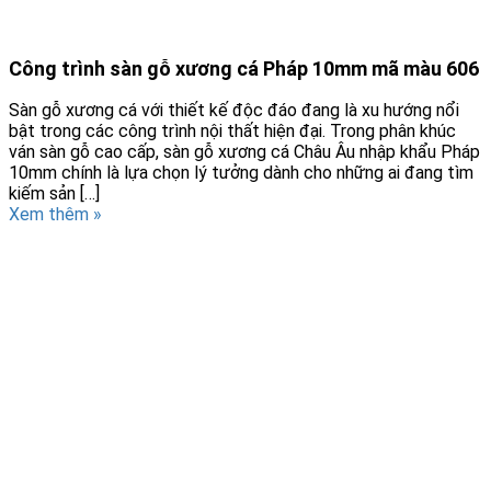
Công trình sàn gỗ xương cá Pháp 10mm mã màu 606
Sàn gỗ xương cá với thiết kế độc đáo đang là xu hướng nổi
bật trong các công trình nội thất hiện đại. Trong phân khúc
ván sàn gỗ cao cấp, sàn gỗ xương cá Châu Âu nhập khẩu Pháp
10mm chính là lựa chọn lý tưởng dành cho những ai đang tìm
kiếm sản […]
Xem thêm »