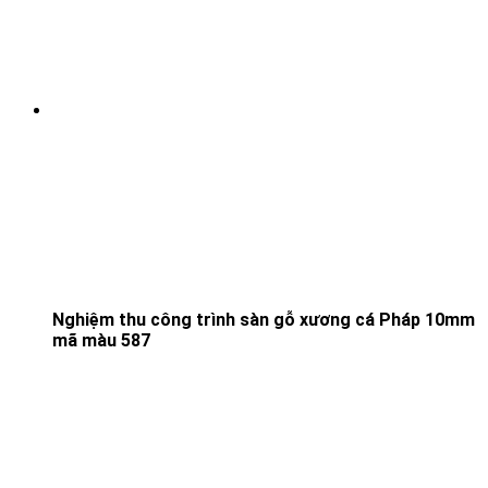
Nghiệm thu công trình sàn gỗ xương cá Pháp 10mm
mã màu 587