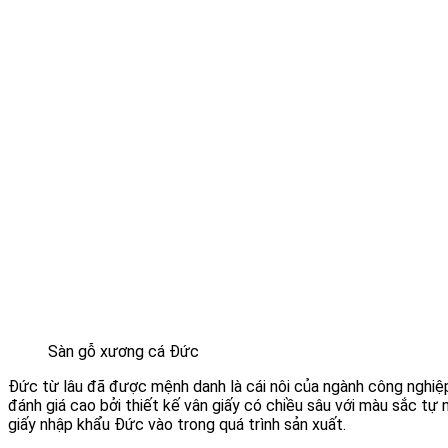
Sàn gỗ xương cá Đức
Đức từ lâu đã được mệnh danh là cái nôi của ngành công nghiệ
đánh giá cao bởi thiết kế vân giấy có chiều sâu với màu sắc tự
giấy nhập khẩu Đức vào trong quá trình sản xuất.