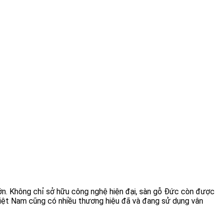
ớn. Không chỉ sở hữu công nghệ hiện đại, sàn gỗ Đức còn được
 Việt Nam cũng có nhiều thương hiệu đã và đang sử dụng vân