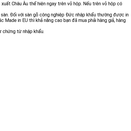
 xuất Châu Âu thể hiện ngay trên vỏ hộp. Nếu trên vỏ hộp có
 sàn. Đối với sàn gỗ công nghiệp Đức nhập khẩu thường được in
 Made in EU thì khả năng cao bạn đã mua phải hàng giả, hàng
hư chứng từ nhập khẩu.