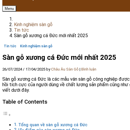
Menu
Kinh nghiệm sàn gỗ
Tin tức
Sàn gỗ xương cá Đức mới nhất 2025
Tin tức
Kinh nghiệm sàn gỗ
Sàn gỗ xương cá Đức mới nhất 2025
26/07/2024
/
17/04/2025
by
Châu Âu Sàn Gỗ
|
Bình luận
Sàn gỗ xương cá Đức là các mẫu ván sàn gỗ công nghiệp được
hồi tích cực của người dùng về chất lượng sản phẩm cũng như g
viết dưới đây.
Table of Contents
Tổng quan về sàn gỗ xương cá Đức