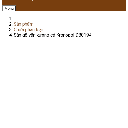
Menu
Sản phẩm
Chưa phân loại
Sàn gỗ vân xương cá Kronopol D80194