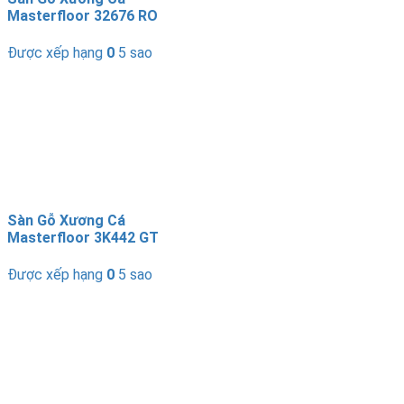
Masterfloor 32676 RO
Được xếp hạng
0
5 sao
Sàn Gỗ Xương Cá
Masterfloor 3K442 GT
Được xếp hạng
0
5 sao