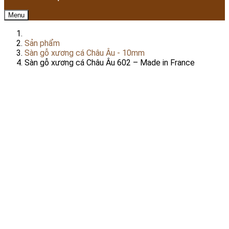
Menu
Sản phẩm
Sàn gỗ xương cá Châu Âu - 10mm
Sàn gỗ xương cá Châu Âu 602 – Made in France