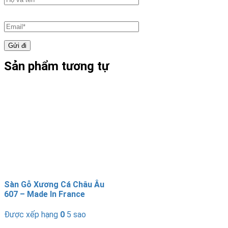
Sản phẩm tương tự
Sàn Gỗ Xương Cá Châu Âu
607 – Made In France
Được xếp hạng
0
5 sao