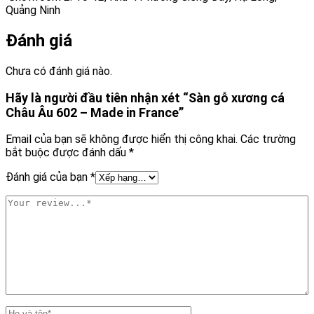
Quảng Ninh
Đánh giá
Chưa có đánh giá nào.
Hãy là người đầu tiên nhận xét “Sàn gỗ xương cá
Châu Âu 602 – Made in France”
Email của bạn sẽ không được hiển thị công khai.
Các trường
bắt buộc được đánh dấu
*
Đánh giá của bạn
*