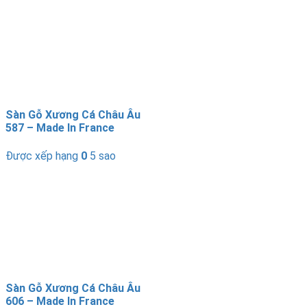
Sàn Gỗ Xương Cá Châu Âu
587 – Made In France
Được xếp hạng
0
5 sao
Sàn Gỗ Xương Cá Châu Âu
606 – Made In France