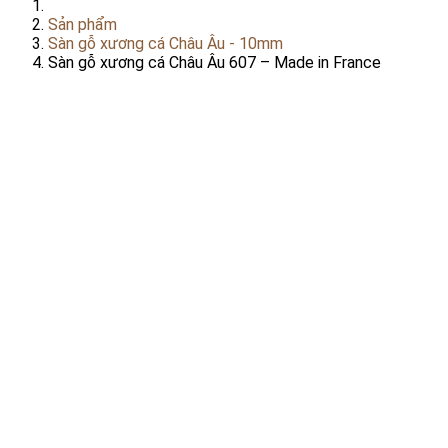
Sản phẩm
Sàn gỗ xương cá Châu Âu - 10mm
Sàn gỗ xương cá Châu Âu 607 – Made in France