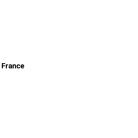
 France