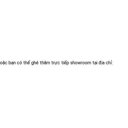
oặc bạn có thể ghé thăm trực tiếp showroom tại địa chỉ: